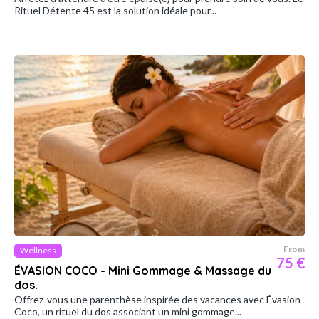
Rituel Détente 45 est la solution idéale pour...
From
Wellness
75 €
ÉVASION COCO - Mini Gommage & Massage du
dos.
Offrez-vous une parenthèse inspirée des vacances avec Évasion
Coco, un rituel du dos associant un mini gommage...