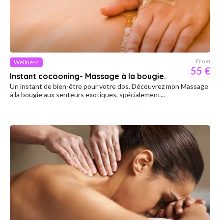
From
Wellness
55 €
Instant cocooning- Massage à la bougie.
Un instant de bien-être pour votre dos. Découvrez mon Massage
à la bougie aux senteurs exotiques, spécialement...