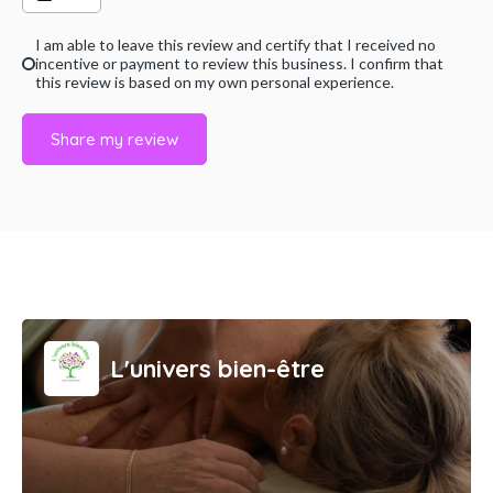
I am able to leave this review and certify that I received no
incentive or payment to review this business. I confirm that
this review is based on my own personal experience.
Share my review
L'univers bien-être