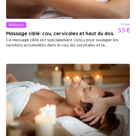
From
Wellness
55 €
Massage ciblé: cou, cervicales et haut du dos.
Ce massage ciblé est spécialement conçu pour soulager les
tensions accumulées dans le cou, les cervicales et le...