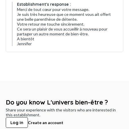
Establishment's response :
Merci de tout cœur pour votre message.
Je suis très heureuse que ce moment vous ait offert
une belle parenthèse de détente.
Votre retour me touche sincèrement.
Ce sera un plaisir de vous accueillir à nouveau pour
partager un autre moment de bien-être.
A bientôt
Jennifer
Do you know L'univers bien-être ?
Share your experience with the visitors who are interested in
this establishment.
Log in
Create an account