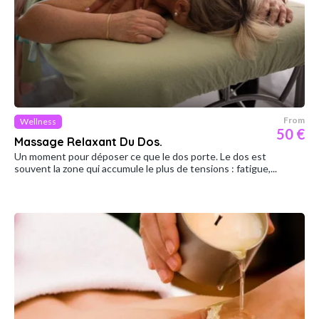
From
Wellness
50 €
Massage Relaxant Du Dos.
Un moment pour déposer ce que le dos porte. Le dos est
souvent la zone qui accumule le plus de tensions : fatigue,...