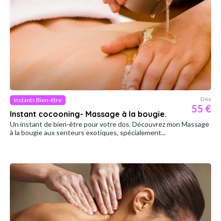
Dès
Instants Bien-être
55 €
Instant cocooning- Massage à la bougie.
Un instant de bien-être pour votre dos. Découvrez mon Massage
à la bougie aux senteurs exotiques, spécialement...