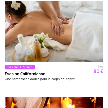
Dès
Évasions Du Monde.
80 €
Évasion Californienne.
Une parenthèse douce pour le corps et l’esprit.