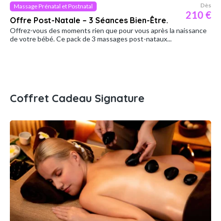
Dès
Massage Prénatal et Postnatal
210 €
Offre Post-Natale – 3 Séances Bien-Être.
Offrez-vous des moments rien que pour vous après la naissance
de votre bébé. Ce pack de 3 massages post-nataux...
Coffret Cadeau Signature