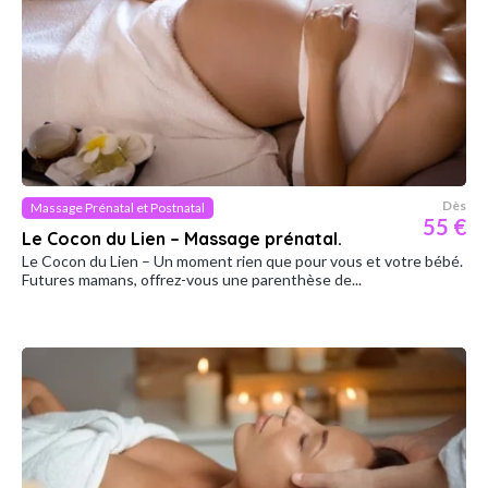
Dès
Massage Prénatal et Postnatal
55 €
Le Cocon du Lien – Massage prénatal.
Le Cocon du Lien – Un moment rien que pour vous et votre bébé.
Futures mamans, offrez-vous une parenthèse de...