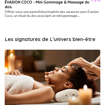
ÉVASION COCO - Mini Gommage & Massage du
dos.
Offrez-vous une parenthèse inspirée des vacances avec Évasion
Coco, un rituel du dos associant un mini gommage...
Les signatures de L'univers bien-être