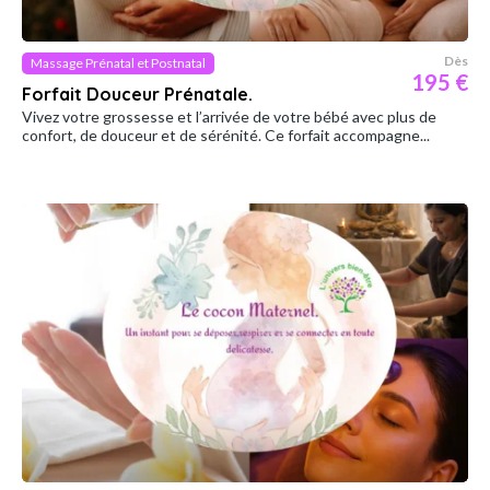
Dès
Massage Prénatal et Postnatal
195 €
Forfait Douceur Prénatale.
Vivez votre grossesse et l’arrivée de votre bébé avec plus de
confort, de douceur et de sérénité. Ce forfait accompagne...