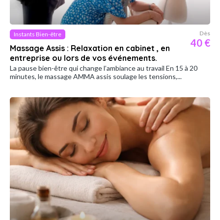
Dès
Instants Bien-être
40 €
Massage Assis : Relaxation en cabinet , en
entreprise ou lors de vos événements.
La pause bien-être qui change l’ambiance au travail En 15 à 20
minutes, le massage AMMA assis soulage les tensions,...