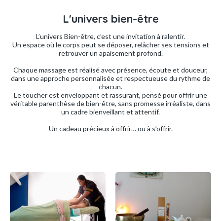
L'univers bien-être
L’univers Bien-être, c’est une invitation à ralentir.
Un espace où le corps peut se déposer, relâcher ses tensions et
retrouver un apaisement profond.
Chaque massage est réalisé avec présence, écoute et douceur,
dans une approche personnalisée et respectueuse du rythme de
chacun.
Le toucher est enveloppant et rassurant, pensé pour offrir une
véritable parenthèse de bien-être, sans promesse irréaliste, dans
un cadre bienveillant et attentif.
Un cadeau précieux à offrir… ou à s’offrir.