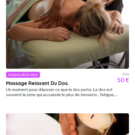
Dès
Instants Bien-être
50 €
Massage Relaxant Du Dos.
Un moment pour déposer ce que le dos porte. Le dos est
souvent la zone qui accumule le plus de tensions : fatigue,...