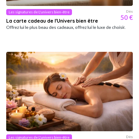
Dès
Les signatures de L'univers bien-être
50 €
La carte cadeau de l'Univers bien être
Offrez lui le plus beau des cadeaux, offrez lui le luxe de choisir.
Dès
Les signatures de L'univers bien-être