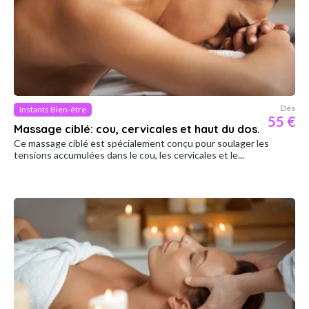
Dès
Instants Bien-être
55 €
Massage ciblé: cou, cervicales et haut du dos.
Ce massage ciblé est spécialement conçu pour soulager les
tensions accumulées dans le cou, les cervicales et le...