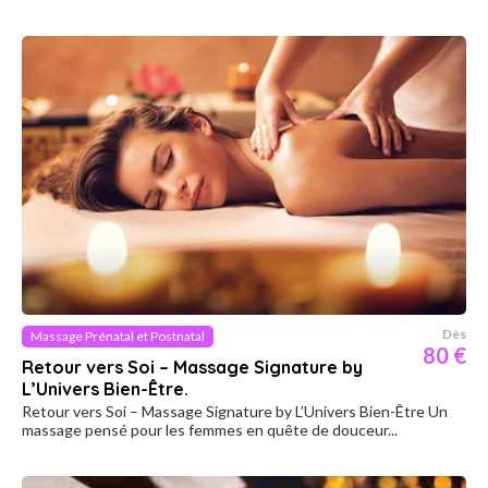
Dès
Massage Prénatal et Postnatal
80 €
Retour vers Soi – Massage Signature by
L’Univers Bien-Être.
Retour vers Soi – Massage Signature by L’Univers Bien-Être Un
massage pensé pour les femmes en quête de douceur...