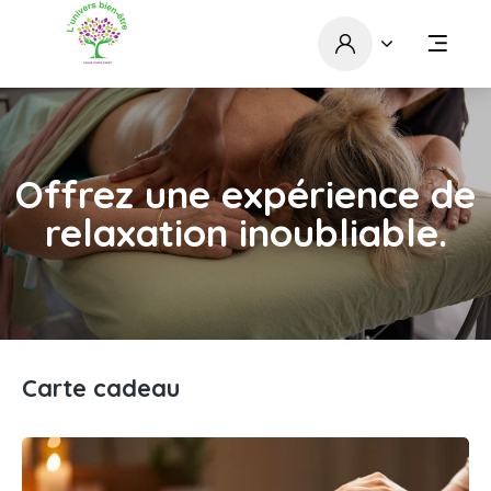
Offrez une expérience de
relaxation inoubliable.
Carte cadeau