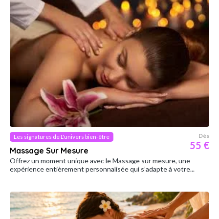
Dès
Les signatures de L'univers bien-être
55 €
Massage Sur Mesure
Offrez un moment unique avec le Massage sur mesure, une
expérience entièrement personnalisée qui s’adapte à votre...