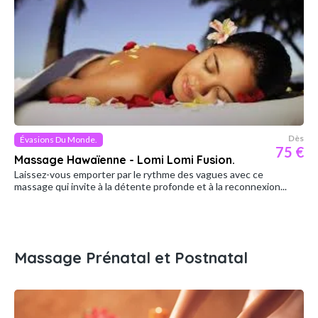
Dès
Évasions Du Monde.
75 €
Massage Hawaïenne - Lomi Lomi Fusion.
Laissez-vous emporter par le rythme des vagues avec ce
massage qui invite à la détente profonde et à la reconnexion...
Massage Prénatal et Postnatal