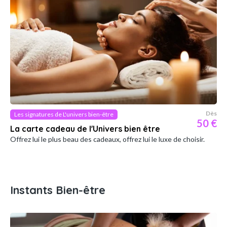
Dès
Les signatures de L'univers bien-être
50 €
La carte cadeau de l'Univers bien être
Offrez lui le plus beau des cadeaux, offrez lui le luxe de choisir.
Instants Bien-être