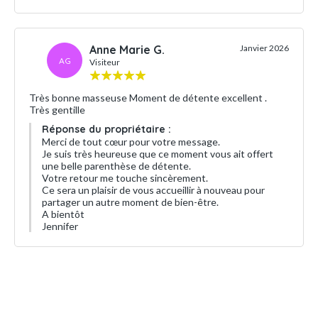
Anne Marie G.
Janvier 2026
AG
Visiteur
Très bonne masseuse Moment de détente excellent .
Très gentille
Réponse du propriétaire :
Merci de tout cœur pour votre message.
Je suis très heureuse que ce moment vous ait offert
une belle parenthèse de détente.
Votre retour me touche sincèrement.
Ce sera un plaisir de vous accueillir à nouveau pour
partager un autre moment de bien-être.
A bientôt
Jennifer