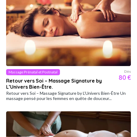
Dès
Massage Prénatal et Postnatal
80 €
Retour vers Soi – Massage Signature by
L’Univers Bien-Être.
Retour vers Soi – Massage Signature by L’Univers Bien-Être Un
massage pensé pour les femmes en quête de douceur...