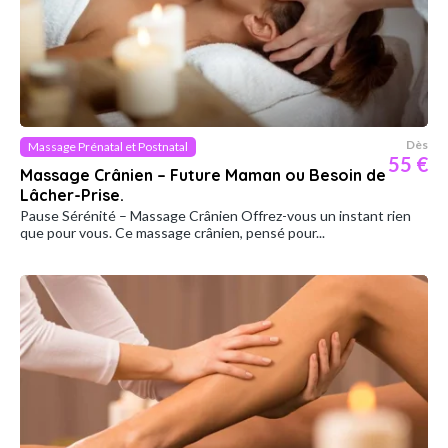
Dès
Massage Prénatal et Postnatal
55 €
Massage Crânien – Future Maman ou Besoin de
Lâcher-Prise.
Pause Sérénité – Massage Crânien Offrez-vous un instant rien
que pour vous. Ce massage crânien, pensé pour...