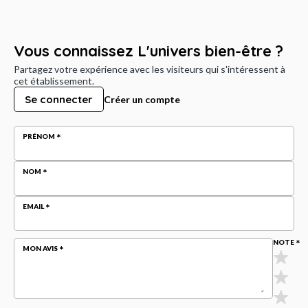
Vous connaissez L'univers bien-être ?
Partagez votre expérience avec les visiteurs qui s'intéressent à
cet établissement.
Se connecter
Créer un compte
PRÉNOM
NOM
EMAIL
NOTE
MON AVIS